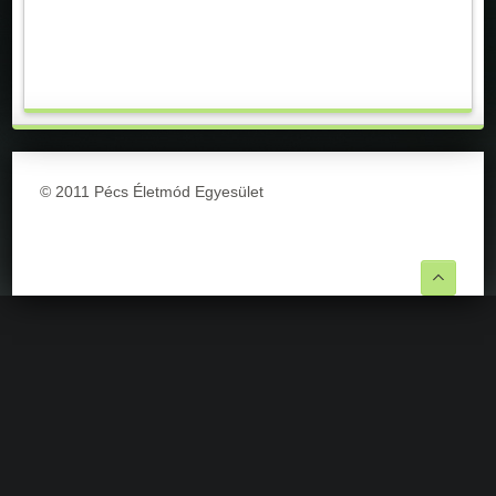
© 2011 Pécs Életmód Egyesület