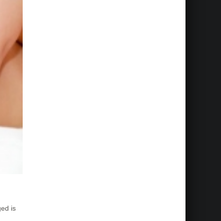
ed is