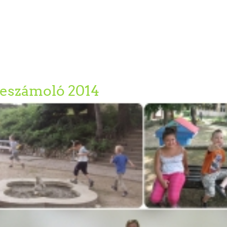
beszámoló 2014