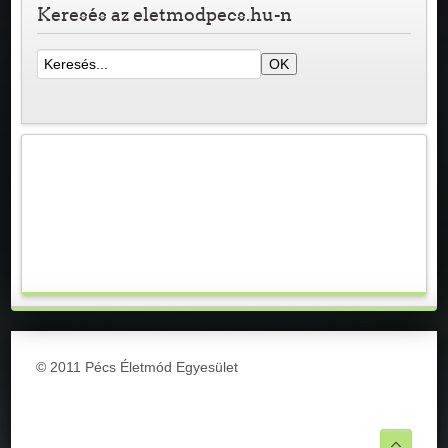
Keresés az eletmodpecs.hu-n
© 2011 Pécs Életmód Egyesület