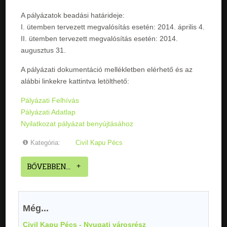
A pályázatok beadási határideje:
I. ütemben tervezett megvalósítás esetén: 2014. április 4.
II. ütemben tervezett megvalósítás esetén: 2014.
augusztus 31.
A pályázati dokumentáció mellékletben elérhető és az
alábbi linkekre kattintva letölthető:
Pályázati Felhívás
Pályázati Adatlap
Nyilatkozat pályázat benyújtásához
Kategória:
Civil Kapu Pécs
BŐVEBBEN...
Még...
Civil Kapu Pécs - Nyugati városrész