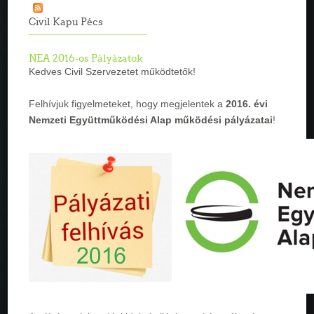
Civil Kapu Pécs
NEA 2016-os Pályázatok
Kedves Civil Szervezetet működtetők!
Felhívjuk figyelmeteket, hogy megjelentek a
2016. évi
Nemzeti Együttműködési Alap működési pályázatai
!