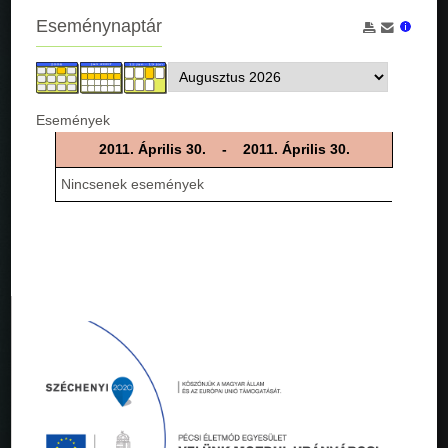
Eseménynaptár
Események
2011. Április 30. - 2011. Április 30.
Nincsenek események