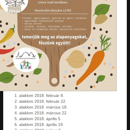
alaklom 2018. február 8.
alaklom 2018. február 22.
alaklom 2018. március 18.
alaklom 2018. március 22.
alaklom 2018. április 5.
alaklom 2018. április 19.