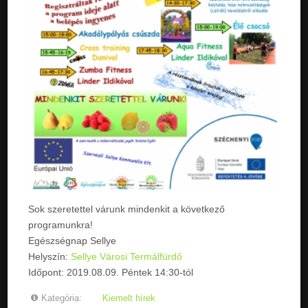
Sok szeretettel várunk mindenkit a következő
programunkra!
Egészségnap Sellye
Helyszín:
Sellye Városi Termálfürdő
Időpont: 2019.08.09. Péntek 14:30-tól
Kategória:
Kiemelt hírek