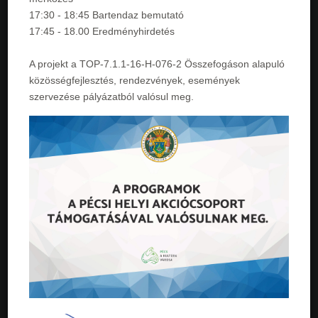
17:30 - 18:45 Bartendaz bemutató
17:45 - 18.00 Eredményhirdetés
A projekt a TOP-7.1.1-16-H-076-2 Összefogáson alapuló
közösségfejlesztés, rendezvények, események
szervezése pályázatból valósul meg.