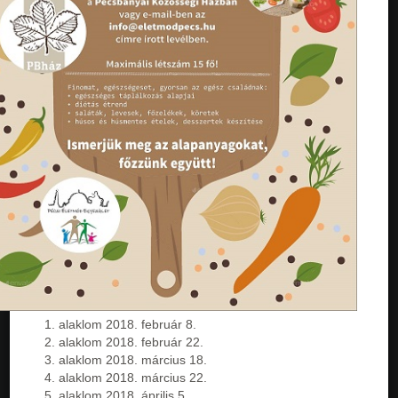
alaklom 2018. február 8.
alaklom 2018. február 22.
alaklom 2018. március 18.
alaklom 2018. március 22.
alaklom 2018. április 5.