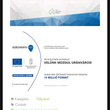
Kategória:
Pályázat
Címkék: