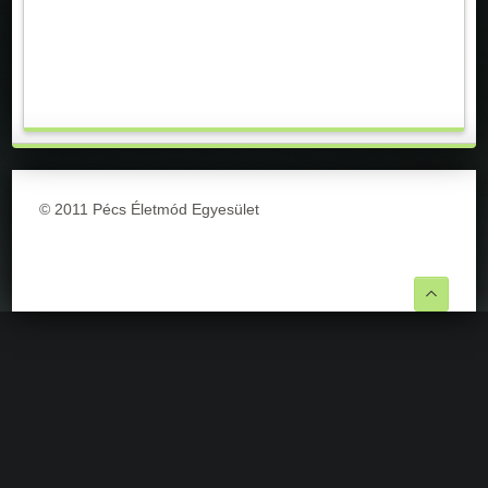
© 2011 Pécs Életmód Egyesület