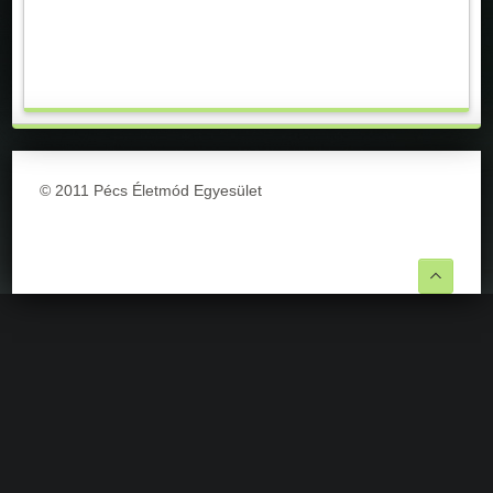
© 2011 Pécs Életmód Egyesület