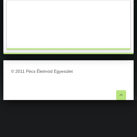
© 2011 Pécs Életmód Egyesület