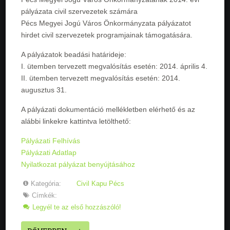
pályázata civil szervezetek számára
Pécs Megyei Jogú Város Önkormányzata pályázatot
hirdet civil szervezetek programjainak támogatására.
A pályázatok beadási határideje:
I. ütemben tervezett megvalósítás esetén: 2014. április 4.
II. ütemben tervezett megvalósítás esetén: 2014.
augusztus 31.
A pályázati dokumentáció mellékletben elérhető és az
alábbi linkekre kattintva letölthető:
Pályázati Felhívás
Pályázati Adatlap
Nyilatkozat pályázat benyújtásához
Kategória:
Civil Kapu Pécs
Címkék:
Legyél te az első hozzászóló!