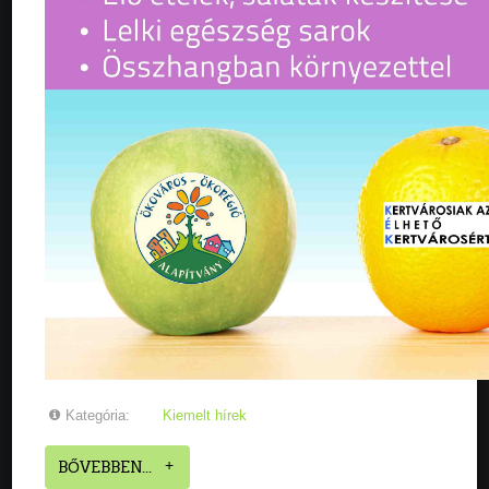
Kategória:
Kiemelt hírek
BŐVEBBEN...