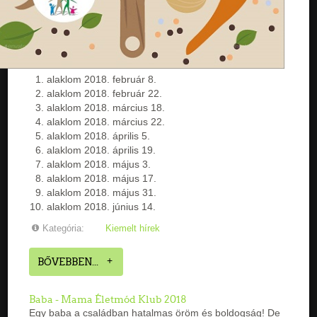
alaklom 2018. február 8.
alaklom 2018. február 22.
alaklom 2018. március 18.
alaklom 2018. március 22.
alaklom 2018. április 5.
alaklom 2018. április 19.
alaklom 2018. május 3.
alaklom 2018. május 17.
alaklom 2018. május 31.
alaklom 2018. június 14.
Kategória:
Kiemelt hírek
BŐVEBBEN...
Baba - Mama Életmód Klub 2018
Egy baba a családban hatalmas öröm és boldogság! De